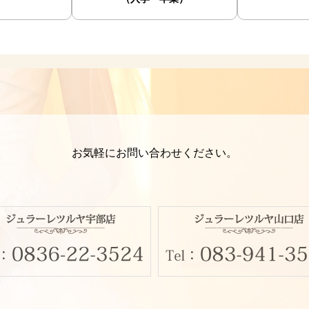
お気軽にお問い合わせください。