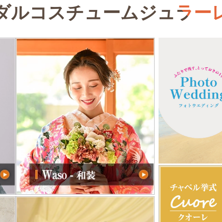
ダルコスチューム
ジュラー