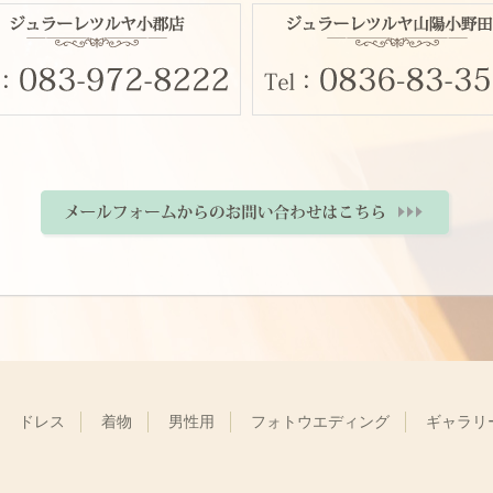
ドレス
着物
男性用
フォトウエディング
ギャラリ